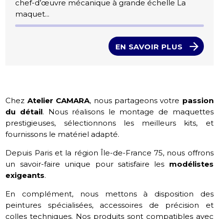
chef-d’œuvre mécanique à grande échelle La
maquet...
EN SAVOIR PLUS
Chez
Atelier CAMARA
, nous partageons votre
passion
du détail
. Nous réalisons le montage de maquettes
prestigieuses, sélectionnons les meilleurs kits, et
fournissons le matériel adapté.
Depuis Paris et la région Île-de-France 75, nous offrons
un savoir-faire unique pour satisfaire les
modélistes
exigeants
.
En complément, nous mettons à disposition des
peintures spécialisées, accessoires de précision et
colles techniques. Nos produits sont compatibles avec