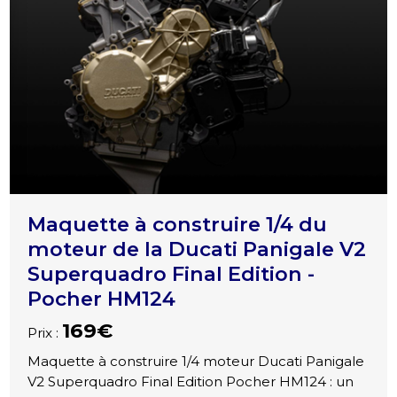
Maquette à construire 1/4 du
moteur de la Ducati Panigale V2
Superquadro Final Edition -
Pocher HM124
169€
Prix :
Maquette à construire 1/4 moteur Ducati Panigale
V2 Superquadro Final Edition Pocher HM124 : un