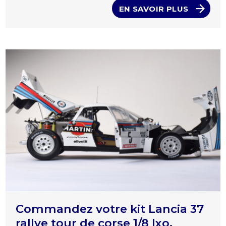
EN SAVOIR PLUS
Commandez votre kit Lancia 37
rallye tour de corse 1/8 Ixo,