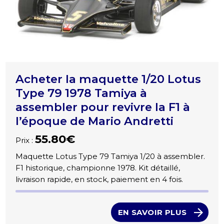
Acheter la maquette 1/20 Lotus
Type 79 1978 Tamiya à
assembler pour revivre la F1 à
l’époque de Mario Andretti
55.80€
Prix :
Maquette Lotus Type 79 Tamiya 1/20 à assembler.
F1 historique, championne 1978. Kit détaillé,
livraison rapide, en stock, paiement en 4 fois.
EN SAVOIR PLUS