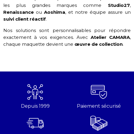
les plus grandes marques comme
Studio27
,
Renaissance
ou
Aoshima
, et notre équipe assure un
suivi client réactif
.
Nos solutions sont personnalisables pour répondre
exactement à vos exigences. Avec
Atelier CAMARA
,
chaque maquette devient une
œuvre de collection
.
Depuis 1999
Paiement sécurisé