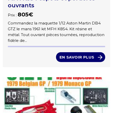
ouvrants
805€
Prix :
Commandez la maquette 1/12 Aston Martin DB4
GTZ le mans 1961 kit MFH K854. Kit résine et
métal. Tout ouvrant pièces tournées, reproduction
fidèle de...
EN SAVOIR PLUS