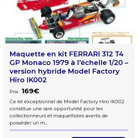
Maquette en kit FERRARI 312 T4
GP Monaco 1979 à l’échelle 1/20 –
version hybride Model Factory
Hiro IK002
169€
Prix :
Ce kit exceptionnel de Model Factory Hiro IK002
constitue une rare opportunité pour les
collectionneurs et maquettistes avertis de
posséder un m...