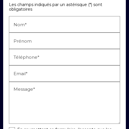
Les champs indiqués par un astérisque (*) sont
obligatoires
Nom*
Prénom
Téléphone*
Email*
Message*