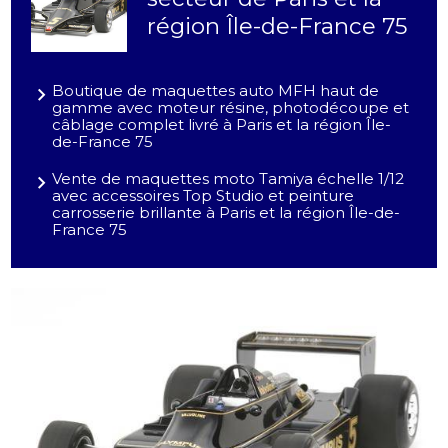
région Île-de-France 75
Boutique de maquettes auto MFH haut de
gamme avec moteur résine, photodécoupe et
câblage complet livré à Paris et la région Île-
de-France 75
Vente de maquettes moto Tamiya échelle 1/12
avec accessoires Top Studio et peinture
carrosserie brillante à Paris et la région Île-de-
France 75