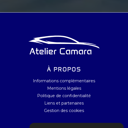
À PROPOS
Informations complémentaires
Mentions légales
Politique de confidentialité
Liens et partenaires
Gestion des cookies