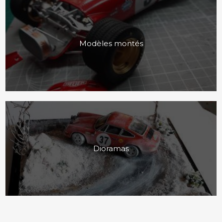
Modèles montés
Dioramas