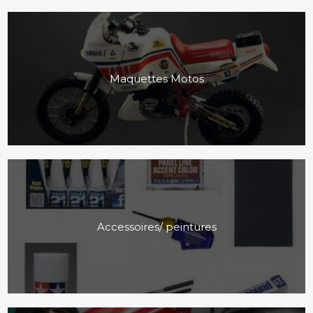
Maquettes Motos
Accessoires/ peintures