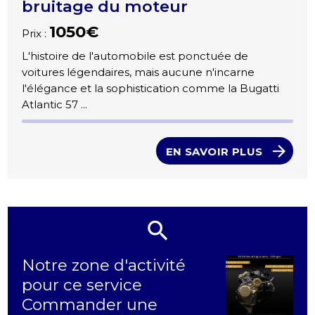
bruitage du moteur
1050€
Prix :
L'histoire de l'automobile est ponctuée de
voitures légendaires, mais aucune n'incarne
l'élégance et la sophistication comme la Bugatti
Atlantic 57 ...
EN SAVOIR PLUS
Notre zone d'activité
pour ce service
Commander une