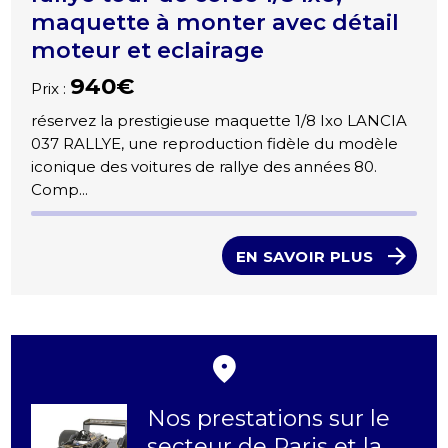
maquette à monter avec détail
moteur et eclairage
940€
Prix :
réservez la prestigieuse maquette 1/8 Ixo LANCIA
037 RALLYE, une reproduction fidèle du modèle
iconique des voitures de rallye des années 80.
Comp...
EN SAVOIR PLUS
Nos prestations sur le
secteur de Paris et la