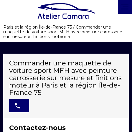
Panneau de gestion des cookies
Paris et la région Île-de-France 75 / Commander une
maquette de voiture sport MFH avec peinture carrosserie
sur mesure et finitions moteur à
Commander une maquette de
voiture sport MFH avec peinture
carrosserie sur mesure et finitions
moteur à Paris et la région Île-de-
France 75
Contactez-nous