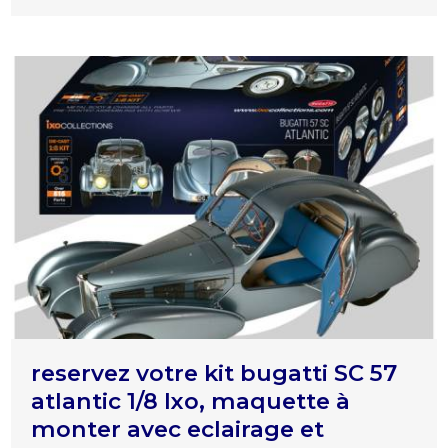
reservez votre kit bugatti SC 57
atlantic 1/8 Ixo, maquette à
monter avec eclairage et