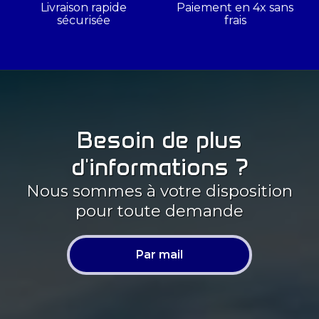
Livraison rapide
Paiement en 4x sans
sécurisée
frais
Besoin de plus
d'informations ?
Nous sommes à votre disposition
pour toute demande
Par mail