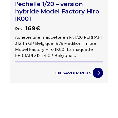
l’échelle 1/20 – version
hybride Model Factory Hiro
IK001
169€
Prix :
Acheter une maquette en kit 1/20 FERRARI
312 T4 GP Belgique 1979 – édition limitée
Model Factory Hiro IK001 La maquette
FERRARI 312 T4 GP Belgique ...
EN SAVOIR PLUS