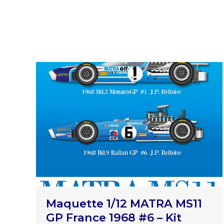
Maquette 1/12 MATRA MS11
GP France 1968 #6 – Kit