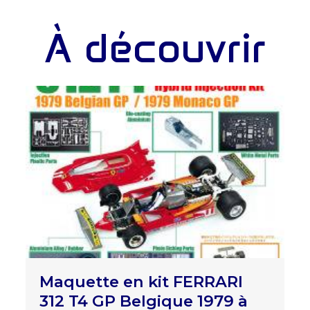
À découvrir
Maquette en kit FERRARI
312 T4 GP Belgique 1979 à