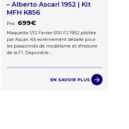
– Alberto Ascari 1952 | Kit
MFH K856
699€
Prix :
Maquette 1/12 Ferrari 500 F2 1952 pilotée
par Ascari. Kit exrêmement détaillé pour
les passionnés de modélisme et d’histoire
de la F1. Disponible ...
EN SAVOIR PLUS