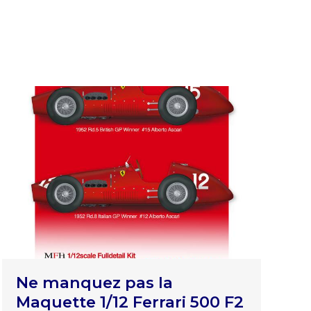
Ne manquez pas la
Maquette 1/12 Ferrari 500 F2