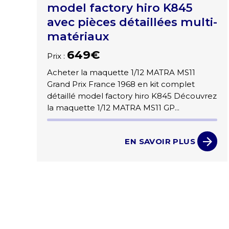
model factory hiro K845
avec pièces détaillées multi-
matériaux
649€
Prix :
Acheter la maquette 1/12 MATRA MS11
Grand Prix France 1968 en kit complet
détaillé model factory hiro K845 Découvrez
la maquette 1/12 MATRA MS11 GP...
EN SAVOIR PLUS